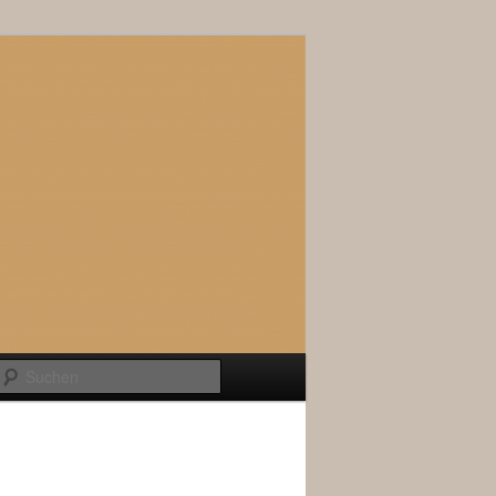
Suchen