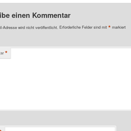
ibe einen Kommentar
*
l-Adresse wird nicht veröffentlicht.
Erforderliche Felder sind mit
markiert
*
ar