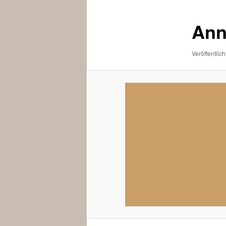
Ann
Veröffentlich