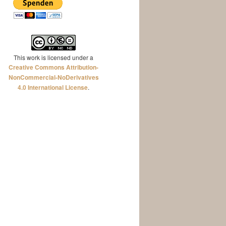
This work is licensed under a
Creative Commons Attribution-
NonCommercial-NoDerivatives
4.0 International License
.