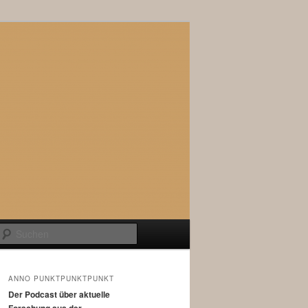
Suchen
ANNO PUNKTPUNKTPUNKT
Der Podcast über aktuelle