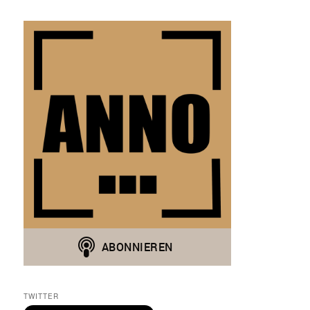
TWITTER