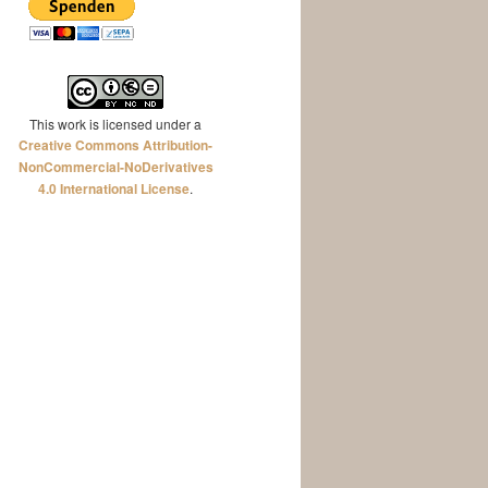
This work is licensed under a
Creative Commons Attribution-
NonCommercial-NoDerivatives
4.0 International License
.