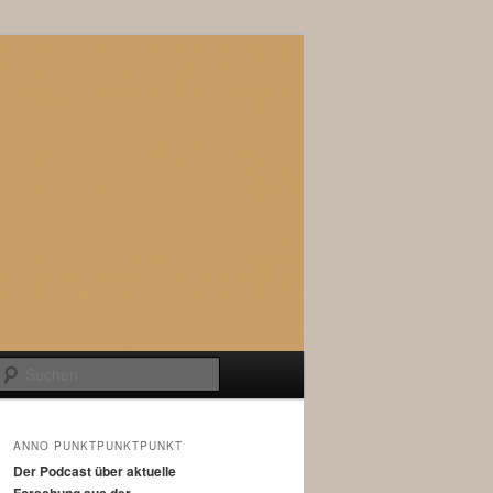
Suchen
ANNO PUNKTPUNKTPUNKT
Der Podcast über aktuelle