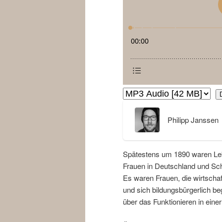
Philipp Janssen
Spätestens um 1890 waren Le
Frauen in Deutschland und Sc
Es waren Frauen, die wirtscha
und sich bildungsbürgerlich b
über das Funktionieren in eine