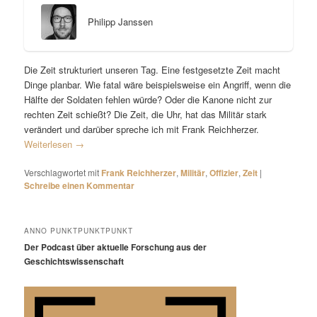
Philipp Janssen
Die Zeit strukturiert unseren Tag. Eine festgesetzte Zeit macht
Dinge planbar. Wie fatal wäre beispielsweise ein Angriff, wenn die
Hälfte der Soldaten fehlen würde? Oder die Kanone nicht zur
rechten Zeit schießt? Die Zeit, die Uhr, hat das Militär stark
verändert und darüber spreche ich mit Frank Reichherzer.
Weiterlesen
→
Verschlagwortet mit
Frank Reichherzer
,
Militär
,
Offizier
,
Zeit
|
Schreibe einen Kommentar
ANNO PUNKTPUNKTPUNKT
Der Podcast über aktuelle Forschung aus der
Geschichtswissenschaft