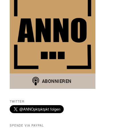
TWITTER
SPENDE VIA PAYPAL