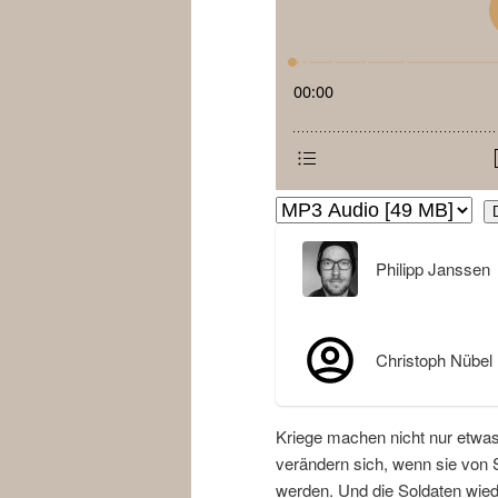
Philipp Janssen
Christoph Nübel
Kriege machen nicht nur etwa
verändern sich, wenn sie von 
werden. Und die Soldaten wie