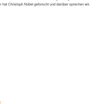
hat Christoph Nübel geforscht und darüber sprechen wir.
g