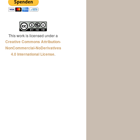
This work is licensed under a
Creative Commons Attribution-
NonCommercial-NoDerivatives
4.0 International License
.