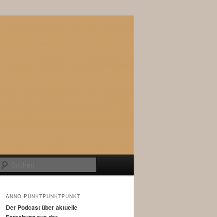
Suchen
ANNO PUNKTPUNKTPUNKT
Der Podcast über aktuelle