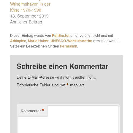
Wilhelmshaven in der
Krise 1970-1990
18. September 2019
Ähnlicher Beitrag
Dieser Eintrag wurde von
PehEmJot
unter veröffentlicht und mit
Äthiopien
,
Marie Huber
,
UNESCO-Weltkulturerbe
verschlagwortet.
Setze ein Lesezeichen für den
Permalink
.
Schreibe einen Kommentar
Deine E-Mail-Adresse wird nicht veröffentlicht.
*
Erforderliche Felder sind mit
markiert
*
Kommentar