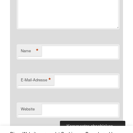
*
Name
*
E-Mail-Adresse
Website