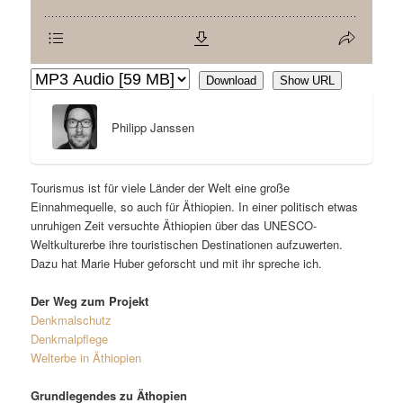
Download
Show URL
Philipp Janssen
Tourismus ist für viele Länder der Welt eine große
Einnahmequelle, so auch für Äthiopien. In einer politisch etwas
unruhigen Zeit versuchte Äthiopien über das UNESCO-
Weltkulturerbe ihre touristischen Destinationen aufzuwerten.
Dazu hat Marie Huber geforscht und mit ihr spreche ich.
Der Weg zum Projekt
Denkmalschutz
Denkmalpflege
Welterbe in Äthiopien
Grundlegendes zu Äthopien