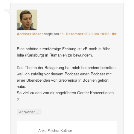
Andreas Moser
sagte am
11. Dezember 2020 um 18:05 Uhr
:
Eine schöne sternförmige Festung ist zB noch in Alba
Iulia (Karlsburg) in Rumänien zu bewundern.
Das Thema der Belagerung hat mich besonders betroffen,
weil ich zufällig vor diesem Podcast einen Podcast mit
einer Überlebenden von Srebrenica in Bosnien gehört
habe.
So viel zu den von dir angeführten Genfer Konventionen.
:/
↓
Antworten
Anke Fischer-Kattner