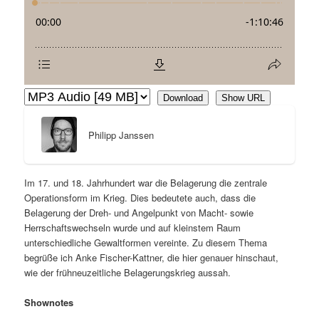
Download
Show URL
Philipp Janssen
Im 17. und 18. Jahrhundert war die Belagerung die zentrale
Operationsform im Krieg. Dies bedeutete auch, dass die
Belagerung der Dreh- und Angelpunkt von Macht- sowie
Herrschaftswechseln wurde und auf kleinstem Raum
unterschiedliche Gewaltformen vereinte. Zu diesem Thema
begrüße ich Anke Fischer-Kattner, die hier genauer hinschaut,
wie der frühneuzeitliche Belagerungskrieg aussah.
Shownotes