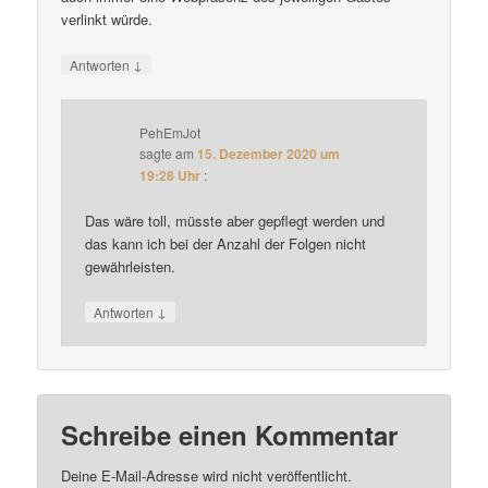
verlinkt würde.
↓
Antworten
PehEmJot
sagte am
15. Dezember 2020 um
19:28 Uhr
:
Das wäre toll, müsste aber gepflegt werden und
das kann ich bei der Anzahl der Folgen nicht
gewährleisten.
↓
Antworten
Schreibe einen Kommentar
Deine E-Mail-Adresse wird nicht veröffentlicht.