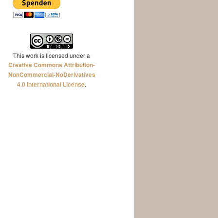
This work is licensed under a
Creative Commons Attribution-
NonCommercial-NoDerivatives
4.0 International License
.