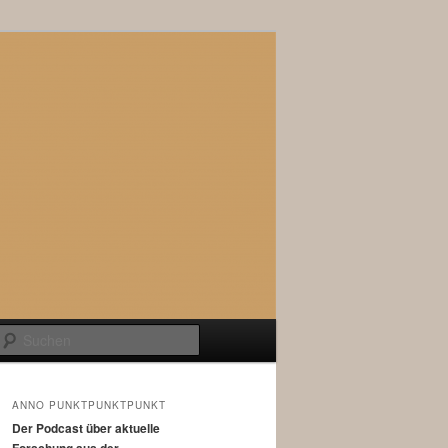
Suchen
ANNO PUNKTPUNKTPUNKT
Der Podcast über aktuelle