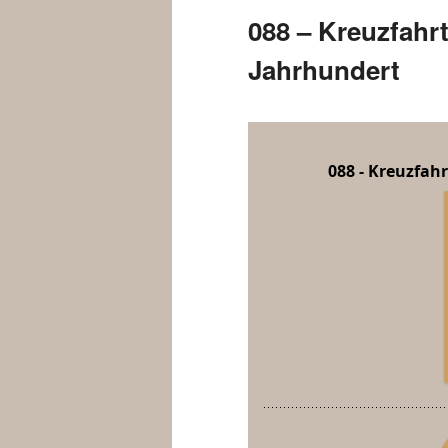
088 – Kreuzfahr
Jahrhundert