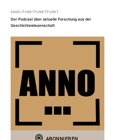
ANNO PUNKTPUNKTPUNKT
Der Podcast über aktuelle Forschung aus der
Geschichtswissenschaft