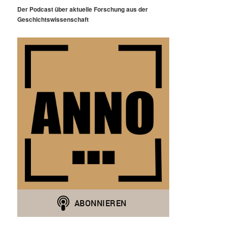
Der Podcast über aktuelle Forschung aus der
Geschichtswissenschaft