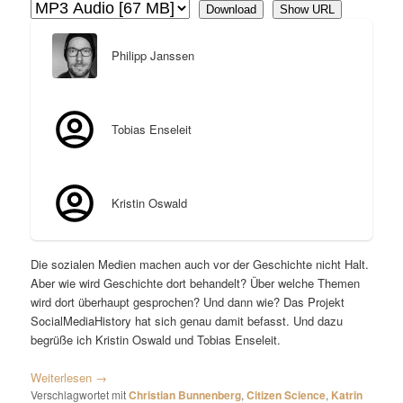
Download
Show URL
Philipp Janssen
Tobias Enseleit
Kristin Oswald
Die sozialen Medien machen auch vor der Geschichte nicht Halt.
Aber wie wird Geschichte dort behandelt? Über welche Themen
wird dort überhaupt gesprochen? Und dann wie? Das Projekt
SocialMediaHistory hat sich genau damit befasst. Und dazu
begrüße ich Kristin Oswald und Tobias Enseleit.
Weiterlesen
→
Verschlagwortet mit
Christian Bunnenberg
,
Citizen Science
,
Katrin