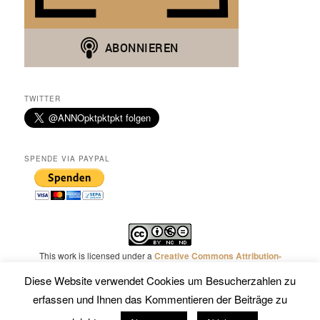
TWITTER
SPENDE VIA PAYPAL
This work is licensed under a
Creative Commons Attribution-
NonCommercial-NoDerivatives 4.0 International License
.
Diese Website verwendet Cookies um Besucherzahlen zu
erfassen und Ihnen das Kommentieren der Beiträge zu