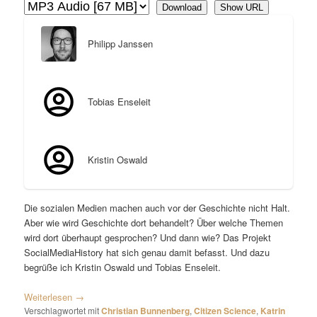
Download
Show URL
Philipp Janssen
Tobias Enseleit
Kristin Oswald
Die sozialen Medien machen auch vor der Geschichte nicht Halt.
Aber wie wird Geschichte dort behandelt? Über welche Themen
wird dort überhaupt gesprochen? Und dann wie? Das Projekt
SocialMediaHistory hat sich genau damit befasst. Und dazu
begrüße ich Kristin Oswald und Tobias Enseleit.
Weiterlesen
→
Verschlagwortet mit
Christian Bunnenberg
,
Citizen Science
,
Katrin