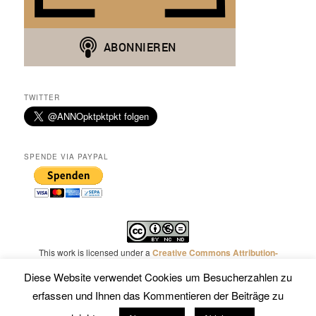
TWITTER
SPENDE VIA PAYPAL
This work is licensed under a
Creative Commons Attribution-
NonCommercial-NoDerivatives 4.0 International License
.
Diese Website verwendet Cookies um Besucherzahlen zu
erfassen und Ihnen das Kommentieren der Beiträge zu