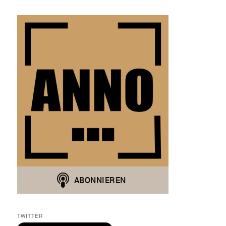
TWITTER