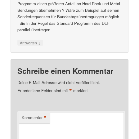
Programm einen größeren Anteil an Hard Rock und Metal
Sendungen übernehmen ? Wäre zum Beispiel auf seinen
Sonderfrequenzen für Bundestagsübertragungen möglich
, die in der Regel das Standard Programm des DLF
parallel übertragen
↓
Antworten
Schreibe einen Kommentar
Deine E-Mail-Adresse wird nicht veröffentlicht.
*
Erforderliche Felder sind mit
markiert
*
Kommentar