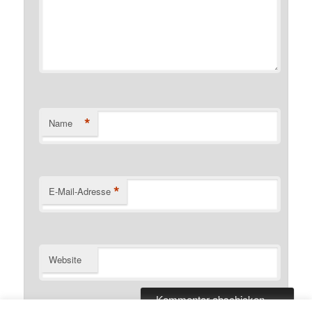
*
Name
*
E-Mail-Adresse
Website