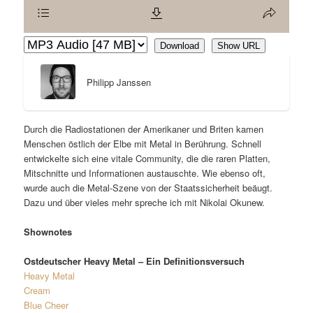
Download
Show URL
Philipp Janssen
Durch die Radiostationen der Amerikaner und Briten kamen
Menschen östlich der Elbe mit Metal in Berührung. Schnell
entwickelte sich eine vitale Community, die die raren Platten,
Mitschnitte und Informationen austauschte. Wie ebenso oft,
wurde auch die Metal-Szene von der Staatssicherheit beäugt.
Dazu und über vieles mehr spreche ich mit Nikolai Okunew.
Shownotes
Ostdeutscher Heavy Metal – Ein Definitionsversuch
Heavy Metal
Cream
Blue Cheer