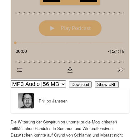
Download
Show URL
Philipp Janssen
Die Witterung der Sowjetunion unterteilte die Möglichkeiten
militärischen Handelns in Sommer- und Winteroffensiven.
Dazwischen konnte auf Grund von Schlamm und Morast nicht