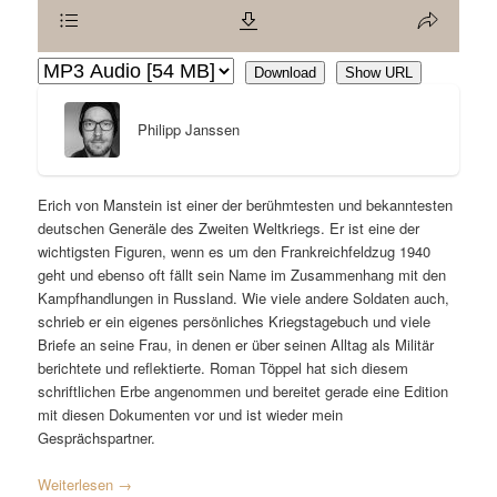
Download
Show URL
Philipp Janssen
Erich von Manstein ist einer der berühmtesten und bekanntesten
deutschen Generäle des Zweiten Weltkriegs. Er ist eine der
wichtigsten Figuren, wenn es um den Frankreichfeldzug 1940
geht und ebenso oft fällt sein Name im Zusammenhang mit den
Kampfhandlungen in Russland. Wie viele andere Soldaten auch,
schrieb er ein eigenes persönliches Kriegstagebuch und viele
Briefe an seine Frau, in denen er über seinen Alltag als Militär
berichtete und reflektierte. Roman Töppel hat sich diesem
schriftlichen Erbe angenommen und bereitet gerade eine Edition
mit diesen Dokumenten vor und ist wieder mein
Gesprächspartner.
Weiterlesen
→